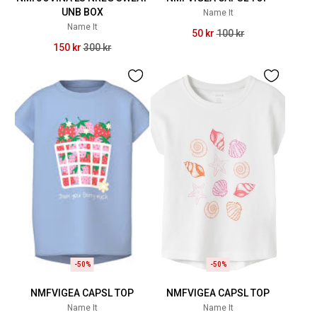
UNB BOX
Name It
Name It
50 kr
100 kr
150 kr
300 kr
-50%
-50%
NMFVIGEA CAPSL TOP
NMFVIGEA CAPSL TOP
Name It
Name It