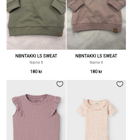
NBNTAKKI LS SWEAT
NBNTAKKI LS SWEAT
Name It
Name It
180 kr
180 kr