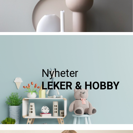
Nyheter
LEKER & HOBBY