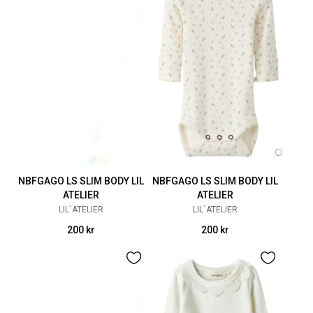
NBFGAGO LS SLIM BODY LIL
NBFGAGO LS SLIM BODY LIL
ATELIER
ATELIER
LIL`ATELIER
LIL`ATELIER
200 kr
200 kr