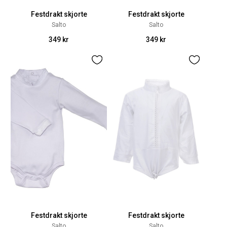
Festdrakt skjorte
Festdrakt skjorte
Salto
Salto
349 kr
349 kr
Festdrakt skjorte
Festdrakt skjorte
Salto
Salto