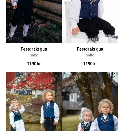
Festdrakt gutt
Festdrakt gutt
Salto
Salto
1190 kr
1190 kr