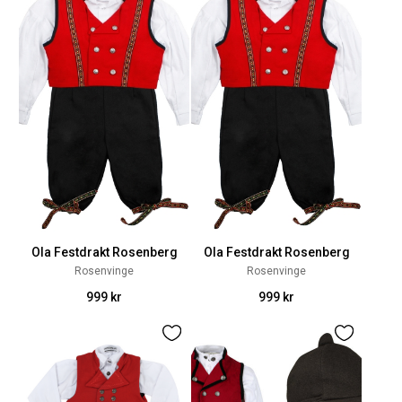
Ola Festdrakt Rosenberg
Ola Festdrakt Rosenberg
Rosenvinge
Rosenvinge
999 kr
999 kr