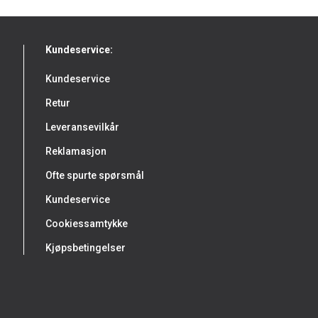
Kundeservice:
Kundeservice
Retur
Leveransevilkår
Reklamasjon
Ofte spurte spørsmål
Kundeservice
Cookiessamtykke
Kjøpsbetingelser