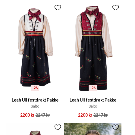
-2%
-2%
Leah Ull festdrakt Pakke
Leah Ull festdrakt Pakke
Salto
Salto
2200 kr
2247 kr
2200 kr
2247 kr