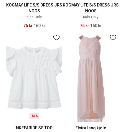
KOGMAY LIFE S/S DRESS JRS
KOGMAY LIFE S/S DRESS JRS
NOOS
NOOS
Kids Only
Kids Only
75 kr
160 kr
75 kr
160 kr
-50%
NKFFARIDE SS TOP
Elvira lang kjole