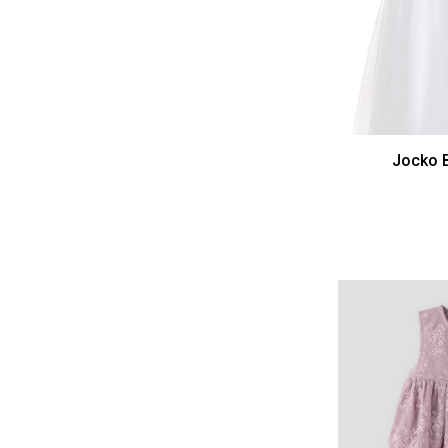
Jocko B