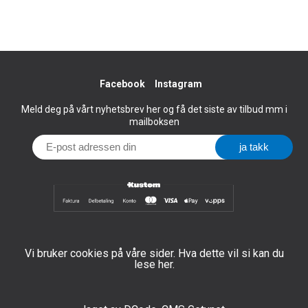
Facebook
Instagram
Meld deg på vårt nyhetsbrev her og få det siste av tilbud mm i
mailboksen
Vi bruker cookies på våre sider. Hva dette vil si kan du
lese her.