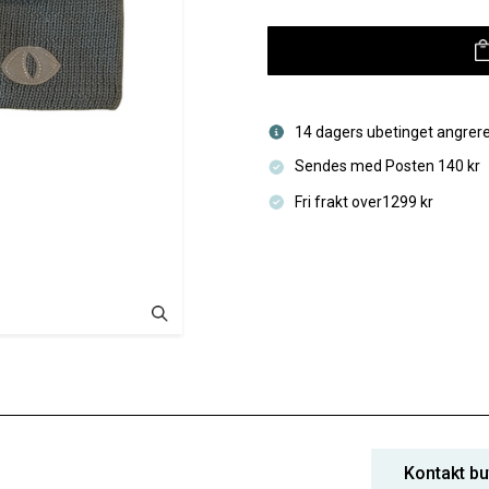
14 dagers ubetinget angrere
Sendes med Posten 140 kr
Fri frakt over1299 kr
Kontakt bu