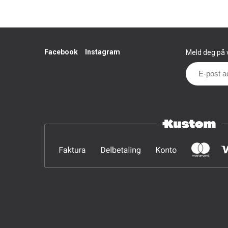
Facebook
Instagram
Meld deg på v