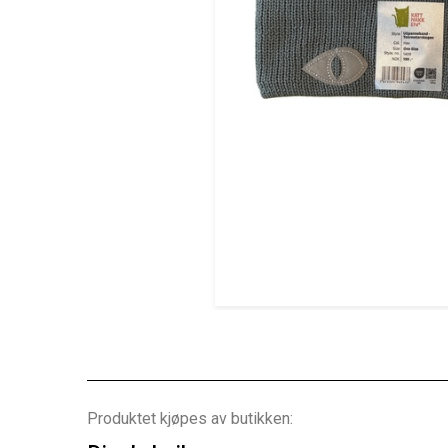
Produktet kjøpes av butikken: