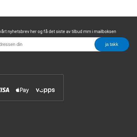
årt nyhetsbrev her og få det siste av tilbud mm i mailboksen