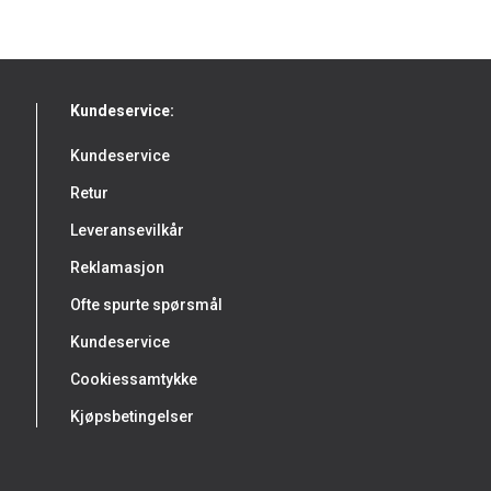
Kundeservice:
Kundeservice
Retur
Leveransevilkår
Reklamasjon
Ofte spurte spørsmål
Kundeservice
Cookiessamtykke
Kjøpsbetingelser