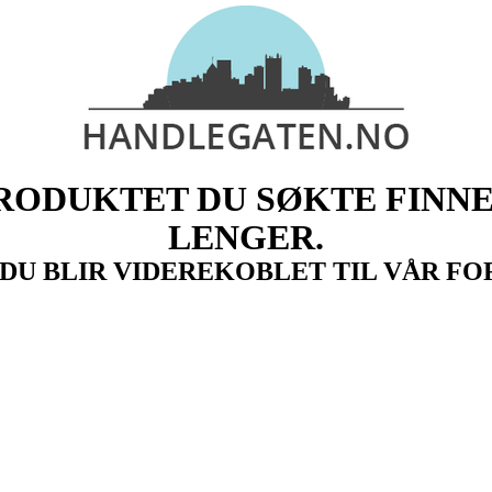
PRODUKTET DU SØKTE FINNE
LENGER.
- DU BLIR VIDEREKOBLET TIL VÅR FO