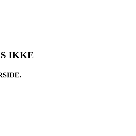
S IKKE
RSIDE.