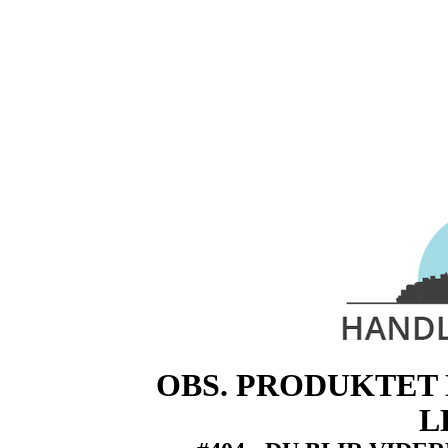
OBS. PRODUKTET 
L