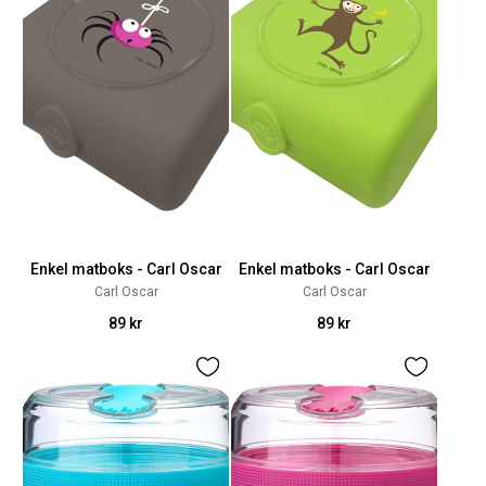
Enkel matboks - Carl Oscar
Enkel matboks - Carl Oscar
Carl Oscar
Carl Oscar
89 kr
89 kr