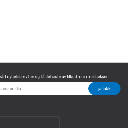
årt nyhetsbrev her og få det siste av tilbud mm i mailboksen