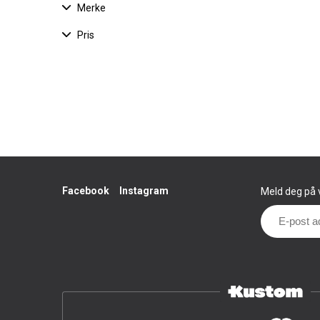
Merke
Pris
Facebook
Instagram
Meld deg på v