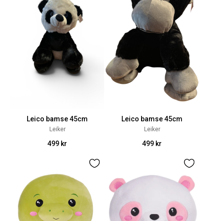
Leico bamse 45cm
Leico bamse 45cm
Leiker
Leiker
499 kr
499 kr