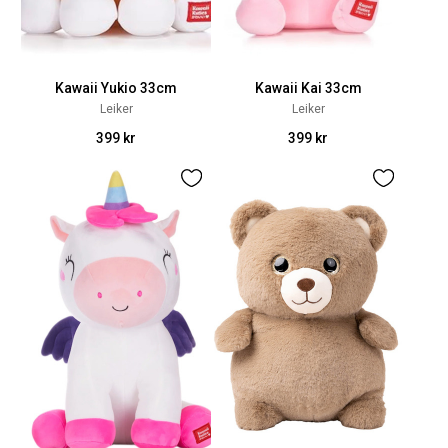
Kawaii Yukio 33cm
Kawaii Kai 33cm
Leiker
Leiker
399 kr
399 kr