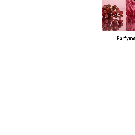
Parfyme