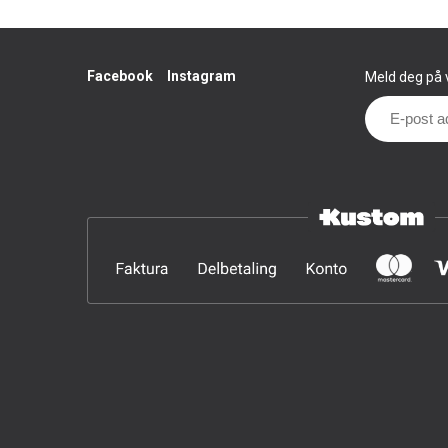
Facebook
Instagram
Meld deg på v