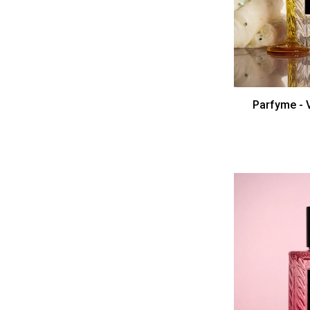
Parfyme - V