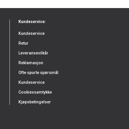
Kundeservice:
Kundeservice
Retur
Leveransevilkår
Reklamasjon
Ofte spurte spørsmål
Kundeservice
Cookiessamtykke
Kjøpsbetingelser