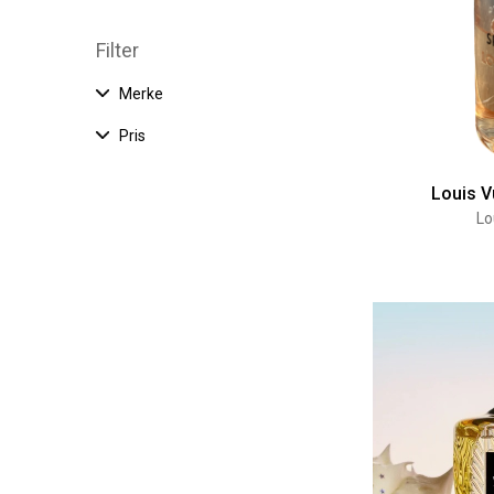
Filter
Merke
Pris
Louis V
Lo