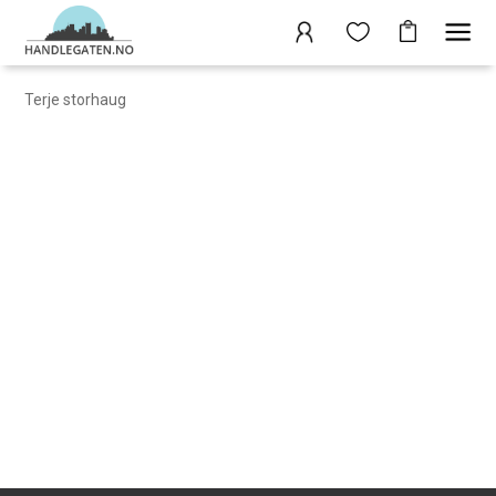
Terje storhaug