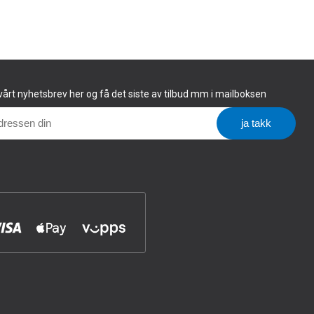
årt nyhetsbrev her og få det siste av tilbud mm i mailboksen