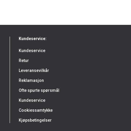
Kundeservice:
Kundeservice
Retur
Leveransevilkår
Reklamasjon
Ofte spurte spørsmål
Kundeservice
Cookiessamtykke
Kjøpsbetingelser