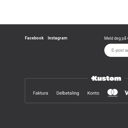
Facebook
Instagram
Meld deg på v